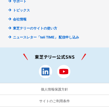
サポート
トピックス
会社情報
東芝テリーのサイトの使い方
ニュースレター「teli TIME」
配信申し込み
個人情報保護方針
サイトのご利用条件