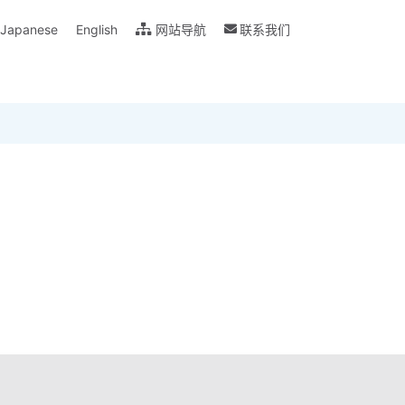
Japanese
English
网站导航
联系我们
说明书下载
Glossary