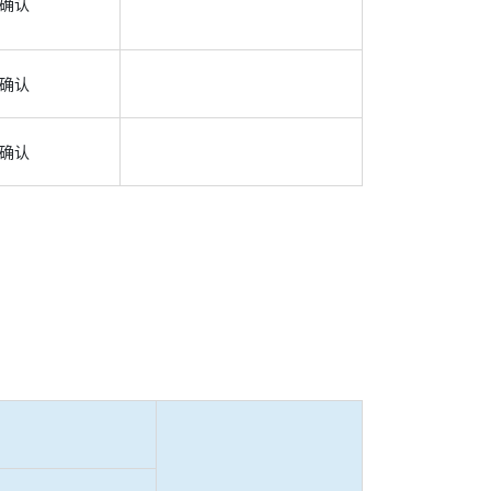
确认
确认
确认