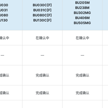
BU205M
U030
BU030C[F]
BU238M
U031
BU031C[F]
BU302MG
U080
BU080C[F]
BU406M
U130
BU130C[F]
BU505MG
确认中
在确认中
在确认中
—
—
—
成确认
完成确认
完成确认
成确认
完成确认
完成确认