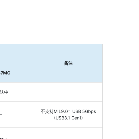
备注
57MC
认中
不支持MIL9.0：USB 5Gbps
—
(USB3.1 Gen1)