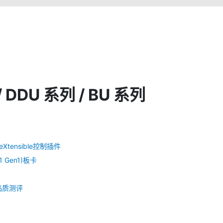
DDU 系列 / BU 系列
 eXtensible控制插件
 Gen1)板卡
的品质测评