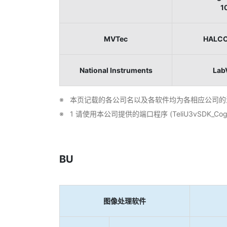
1
MVTec
HALCON
National Instruments
Lab
本页记载的各公司名以及各软件均为各相应公司的
1 请使用本公司提供的端口程序 (TeliU3vSDK_CogI
BU
图像处理软件