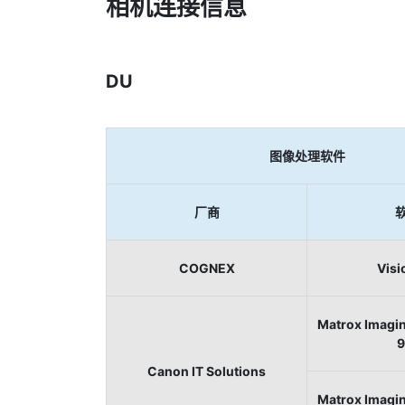
相机连接信息
DU
图像处理软件
厂商
COGNEX
Visi
Matrox Imagin
9
Canon IT Solutions
Matrox Imagin