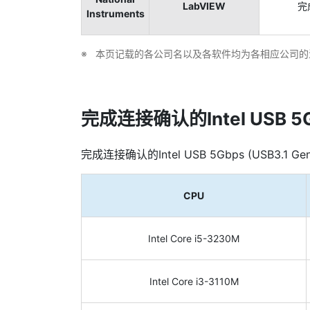
LabVIEW
完
Instruments
本页记载的各公司名以及各软件均为各相应公司的
完成连接确认的Intel USB 5Gb
完成连接确认的Intel USB 5Gbps (USB3.1 Gen
CPU
Intel Core i5-3230M
Intel Core i3-3110M