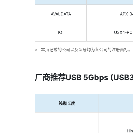
AVALDATA
APX-3
IOI
U3X4-PC
本页记载的公司以及型号均为各公司的注册商标。
厂商推荐USB 5Gbps (USB3
线缆长度
Hi