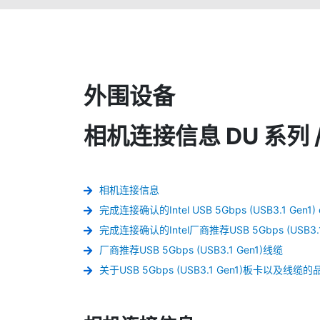
外围设备
相机连接信息 DU 系列 / 
相机连接信息
完成连接确认的Intel USB 5Gbps (USB3.1 Gen1)
完成连接确认的Intel厂商推荐USB 5Gbps (USB3.1
厂商推荐USB 5Gbps (USB3.1 Gen1)线缆
关于USB 5Gbps (USB3.1 Gen1)板卡以及线缆