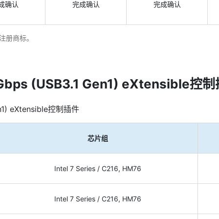
成确认
完成确认
完成确认
注册商标。
ps (USB3.1 Gen1) eXtensible控
1) eXtensible控制插件
芯片组
Intel 7 Series / C216, HM76
Intel 7 Series / C216, HM76