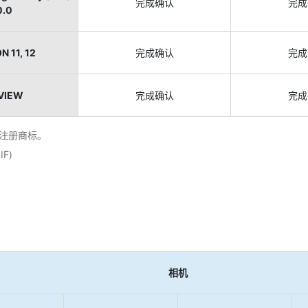
完成确认
完成
0.0
 11, 12
完成确认
完成
VIEW
完成确认
完成
注册商标。
F)
相机