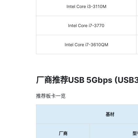
Intel Core i3-3110M
Intel Core i7-3770
Intel Core i7-3610QM
厂商推荐USB 5Gbps (USB3
推荐板卡一览
基材
厂商
型