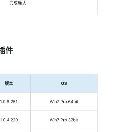
完成确认
制插件
版本
OS
1.0.8.251
Win7 Pro 64bit
1.0.4.220
Win7 Pro 32bit