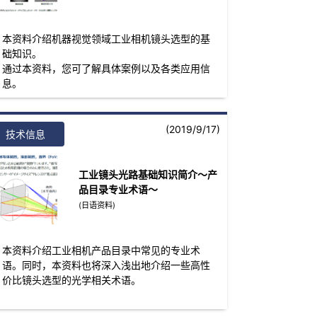
本资料介绍机器视觉领域工业相机镜头选型的基
础知识。
通过本资料，您可了解具体案例以及各类应用信
息。
(2019/9/17)
技术信息
工业镜头光路基础知识简介～产
品目录专业术语～
(日语资料)
本资料介绍工业相机产品目录中常见的专业术
语。同时，本资料也将深入浅出地介绍一些高性
价比镜头选型的光学相关术语。