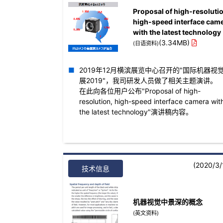
Proposal of high-resoluti
high-speed interface cam
with the latest technology
(3.34MB)
(日语资料)
2019年12月横滨展览中心召开的"国际机器视
展2019"，我司研发人员做了相关主题演讲。
在此向各位用户公布"Proposal of high-
resolution, high-speed interface camera wit
the latest technology"演讲稿内容。
(2020/3/
技术信息
机器视觉中景深的概念
(英文资料)