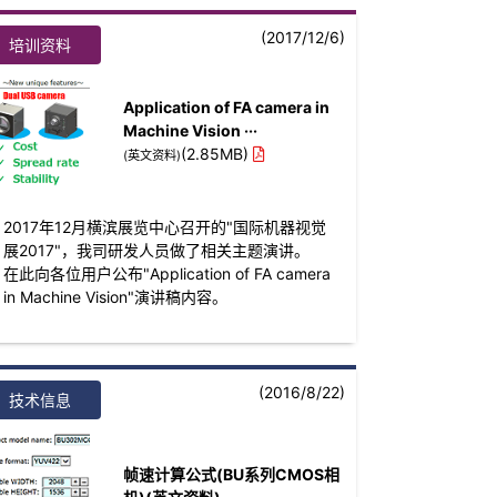
(2017/12/6)
培训资料
Application of FA camera in
Machine Vision ···
(2.85MB)
(英文资料)
2017年12月横滨展览中心召开的"国际机器视觉
展2017"，我司研发人员做了相关主题演讲。
在此向各位用户公布"Application of FA camera
in Machine Vision"演讲稿内容。
(2016/8/22)
技术信息
帧速计算公式(BU系列CMOS相