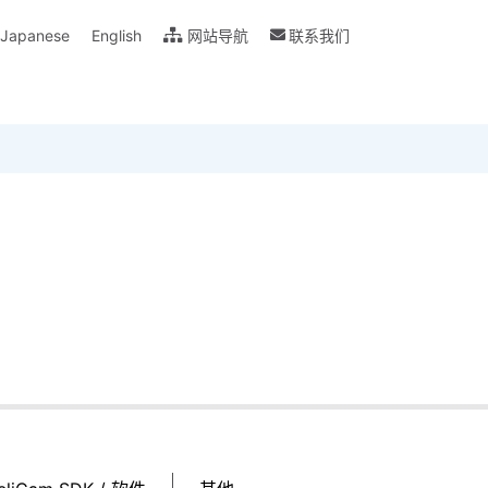
Japanese
English
网站导航
联系我们
说明书下载
Glossary