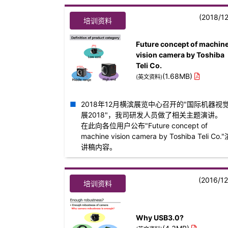
(2018/12
培训资料
Future concept of machin
vision camera by Toshiba
Teli Co.
(1.68MB)
(英文资料)
2018年12月横滨展览中心召开的"国际机器视
展2018"，我司研发人员做了相关主题演讲。
在此向各位用户公布"Future concept of
machine vision camera by Toshiba Teli Co.
讲稿内容。
(2016/12
培训资料
Why USB3.0?