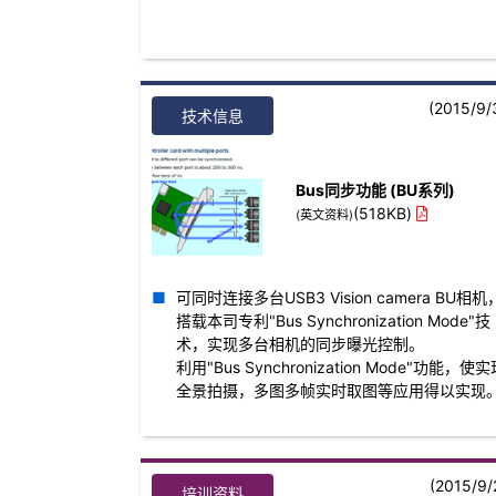
(2015/9/
技术信息
Bus同步功能 (BU系列)
(518KB)
(英文资料)
可同时连接多台USB3 Vision camera BU相机
搭载本司专利"Bus Synchronization Mode"技
术，实现多台相机的同步曝光控制。
利用"Bus Synchronization Mode"功能，使
全景拍摄，多图多帧实时取图等应用得以实现
(2015/9/
培训资料