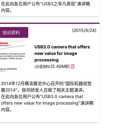
在此向各位用户公布"USB3之非凡表现"演讲稿
内容。
(2015/9/24)
培训资料
USB3.0 camera that offers
new value for image
processing
(5.49MB)
(日语资料)
2014年12月横滨展览中心召开的"国际机器视觉
展2014"，我司研发人员做了相关主题演讲。
在此向各位用户公布"USB3.0 camera that
offers new value for image processing"演讲稿
内容。