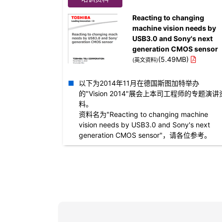
Reacting to changing
machine vision needs by
USB3.0 and Sony's next
generation CMOS sensor
(5.49MB)
(英文资料)
以下为2014年11月在德国斯图加特举办
的"Vision 2014"展会上本司工程师的专题演讲
料。
资料名为"Reacting to changing machine
vision needs by USB3.0 and Sony's next
generation CMOS sensor"，请各位参考。