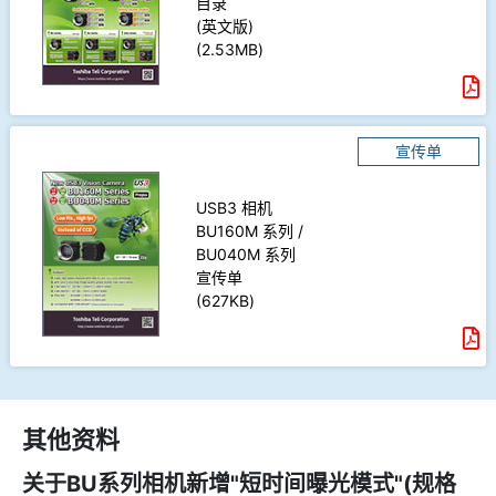
目录
(英文版)
(2.53MB)
宣传单
USB3 相机
BU160M 系列 /
BU040M 系列
宣传单
(627KB)
其他资料
关于BU系列相机新增"短时间曝光模式"(规格