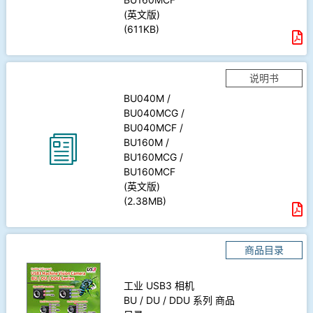
(英文版)
(611KB)
说明书
BU040M /
BU040MCG /
BU040MCF /
BU160M /
BU160MCG /
BU160MCF
(英文版)
(2.38MB)
商品目录
工业 USB3
相机
BU / DU / DDU 系列 商品