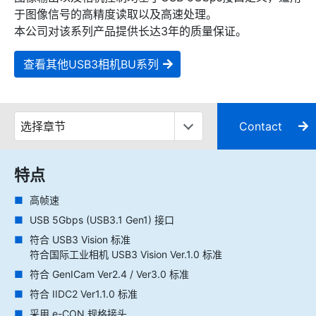
于图像信号的高精度读取以及高速处理。
本公司对该系列产品提供长达3年的质量保证。
查看其他USB3相机BU系列
Contact
特点
高帧速
USB 5Gbps (USB3.1 Gen1) 接口
符合 USB3 Vision 标准
符合国际工业相机 USB3 Vision Ver.1.0 标准
符合 GenICam Ver2.4 / Ver3.0 标准
符合 IIDC2 Ver1.1.0 标准
采用 e-CON 规格接头