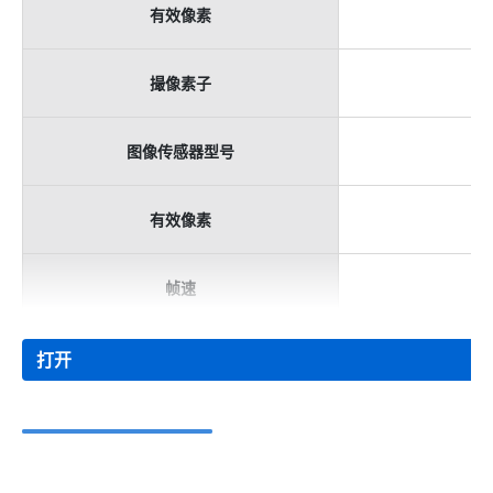
有效像素
撮像素子
图像传感器型号
有效像素
帧速
打开