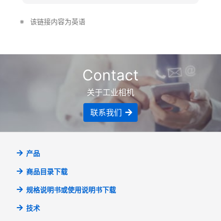
该链接内容为英语
Contact
关于工业相机
联系我们
产品
商品目录下载
规格说明书或使用说明书下载
技术