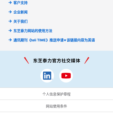
客户支持
企业新闻
关于我们
东芝泰力网站的使用方法
通讯期刊《teli TIME》推送申请
※该链接内容为英语
个人信息保护章程
网站使用条件