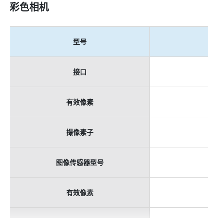
彩色相机
型号
B
接口
有效像素
撮像素子
图像传感器型号
有效像素