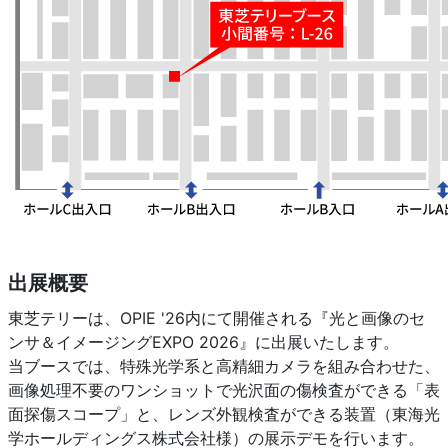
出展概要
東芝テリーは、OPIE '26内にて開催される『光と画像のセ
ンサ＆イメージングEXPO 2026』に出展いたします。
当ブースでは、特殊光学系と高精細カメラを組み合わせた、
画像処理不要のワンショットで光沢面の傷検査ができる「表
面探傷スコープ」と、レンズ外観検査ができる装置（東海光
学ホールディングス株式会社様）の展示デモを行います。