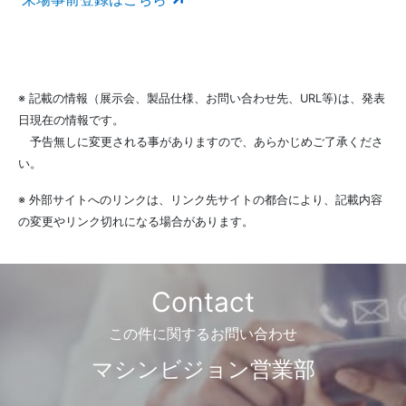
※ 記載の情報（展示会、製品仕様、お問い合わせ先、URL等)は、発表
日現在の情報です。
予告無しに変更される事がありますので、あらかじめご了承くださ
い。
※ 外部サイトへのリンクは、リンク先サイトの都合により、記載内容
の変更やリンク切れになる場合があります。
Contact
この件に関するお問い合わせ
マシンビジョン営業部