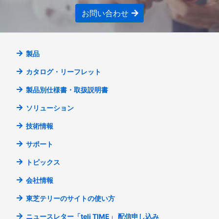
お問い合わせ
製品
カタログ・リーフレット
製品別仕様書・取扱説明書
ソリューション
技術情報
サポート
トピックス
会社情報
東芝テリーのサイトの使い方
ニュースレター「teli TIME」
配信申し込み