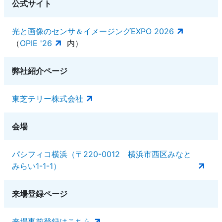
公式サイト
光と画像のセンサ＆イメージングEXPO 2026
（
OPIE '26
内）
弊社紹介ページ
東芝テリー株式会社
会場
パシフィコ横浜（〒220-0012 横浜市西区みなと
みらい1-1-1）
来場登録ページ
来場事前登録はこちら