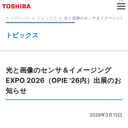
トップページ
トピックス
光と画像のセンサ＆イメージングEXPO
トピックス
光と画像のセンサ＆イメージング
EXPO 2026（OPIE '26内）出展のお
知らせ
2026年3月13日