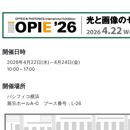
開催日時
2026年4月22日(水)～4月24日(金)
10:00～17:00
開催場所
パシフィコ横浜
展示ホールA-C ブース番号：L-26