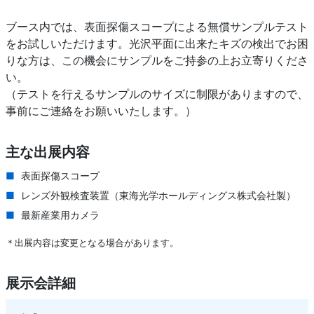
ブース内では、表面探傷スコープによる無償サンプルテスト
をお試しいただけます。光沢平面に出来たキズの検出でお困
りな方は、この機会にサンプルをご持参の上お立寄りくださ
い。
（テストを行えるサンプルのサイズに制限がありますので、
事前にご連絡をお願いいたします。）
主な出展内容
表面探傷スコープ
レンズ外観検査装置（東海光学ホールディングス株式会社製）
最新産業用カメラ
＊出展内容は変更となる場合があります。
展示会詳細