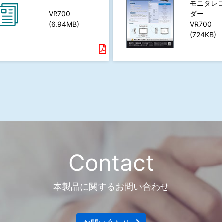
モニタレ
VR700
ダー
(6.94MB)
VR700
(724KB)
Contact
本製品に関するお問い合わせ