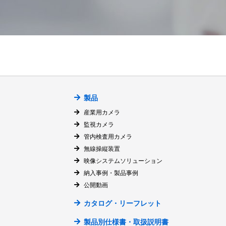
製品
産業用カメラ
監視カメラ
管内検査用カメラ
無線操縦装置
映像システムソリューション
納入事例・製品事例
公開動画
カタログ・リーフレット
製品別仕様書・取扱説明書