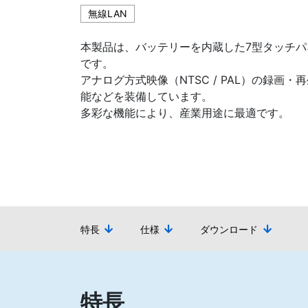
無線LAN
本製品は、バッテリーを内蔵した7型タッチパ
です。
アナログ方式映像（NTSC / PAL）の録画
能などを装備しています。
多彩な機能により、産業用途に最適です。
特長
仕様
ダウンロード
特長