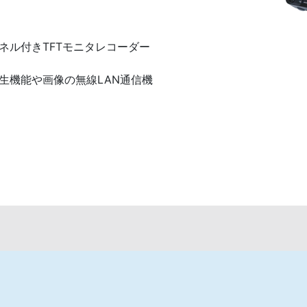
ネル付きTFTモニタレコーダー
・再生機能や画像の無線LAN通信機