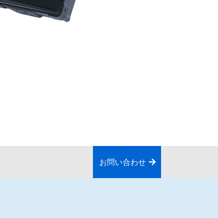
お問い合わせ