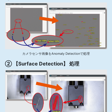
カメラセンサ画像をAnomaly Detectionで処理
② 【Surface Detection】 処理