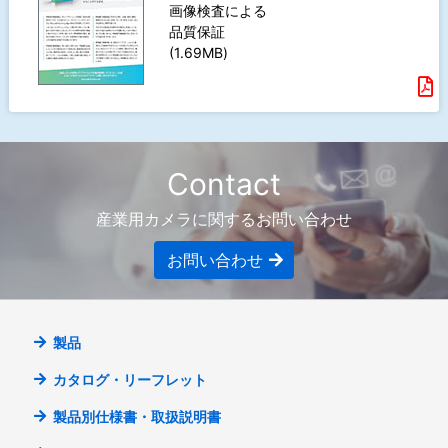
画像検査による
品質保証
(1.69MB)
Contact
産業用カメラに関するお問い合わせ
お問い合わせ
製品
カタログ・リーフレット
製品別仕様書・取扱説明書