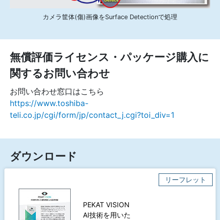
カメラ筐体(傷)画像をSurface Detectionで処理
無償評価ライセンス・パッケージ購入に
関するお問い合わせ
お問い合わせ窓口はこちら
https://www.toshiba-
teli.co.jp/cgi/form/jp/contact_j.cgi?toi_div=1
ダウンロード
リーフレット
PEKAT VISION
AI技術を用いた