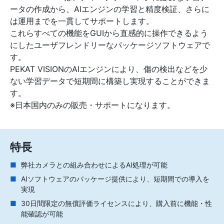
ータの作成から、AIエンジンの学習と精度検証、さらに
は運用までを一貫してサポートします。
これらすべての機能をGUIから直感的に操作できるよう
にしたユーザフレンドリーなパッケージソフトウェアで
す。
PEKAT VISIONのAIエンジンにより、傷の検出などを少
ない学習データで短期間に構築し実現することができま
す。
※日本国内のみの販売・サポートになります。
特長
弊社カメラとの組み合わせによるAI処理が可能
AIソフトウェアのパッケージ提供により、短期間での導入を
実現
30日間限定の無償評価ライセンスにより、購入前に機能・性
能確認が可能