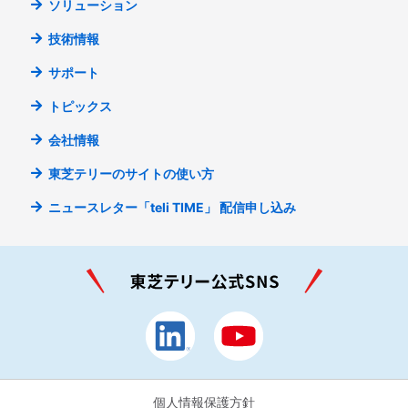
ソリューション
技術情報
サポート
トピックス
会社情報
東芝テリーのサイトの使い方
ニュースレター「teli TIME」
配信申し込み
個人情報保護方針