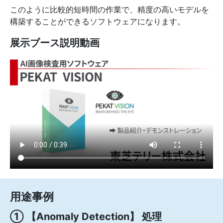
このように比較的短時間の作業で、精度の高いモデルを
構築することができるソフトウェアになります。
展示ブース説明動画
用途事例
① 【Anomaly Detection】 処理