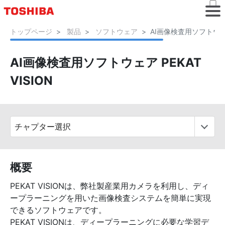
トップページ
製品
ソフトウェア
AI画像検査用ソフトウェア 
AI画像検査用ソフトウェア PEKAT
VISION
概要
PEKAT VISIONは、弊社製産業用カメラを利用し、ディ
ープラーニングを用いた画像検査システムを簡単に実現
できるソフトウェアです。
PEKAT VISIONは、ディープラーニングに必要な学習デ