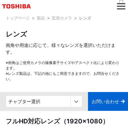
トップページ
製品
監視カメラ
レンズ
レンズ
画角や用途に応じて、様々なレンズを選択いただけま
す。
※画角はご使用カメラの撮像素子サイズやアスペクト比により変わり
ます。
※レンズ製品は、下記の他にもご用意できますので、お問合せくださ
い。
お問い合わせ
フルHD対応レンズ（1920×1080）