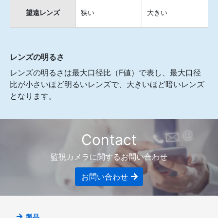
望遠レンズ
狭い
大きい
レンズの明るさ
レンズの明るさは最大口径比（F値）で表し、最大口径
比が小さいほど明るいレンズで、大きいほど暗いレンズ
となります。
Contact
監視カメラに関するお問い合わせ
お問い合わせ
製品