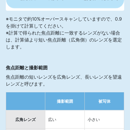
※モニタで約10%オーバースキャンしていますので、0.9
を掛けて計算してください。
※計算で得られた焦点距離に一致するレンズがない場合
は、計算値より短い焦点距離（広角側）のレンズを選定
します。
焦点距離と撮影範囲
焦点距離の短いレンズを広角レンズ、長いレンズを望遠
レンズと呼びます。
撮影範囲
被写体
広角レンズ
広い
小さい