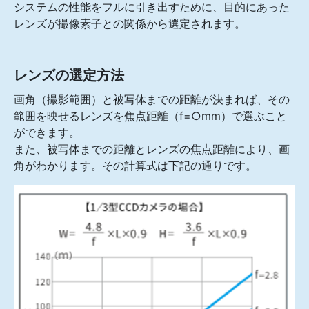
システムの性能をフルに引き出すために、目的にあった
レンズが撮像素子との関係から選定されます。
レンズの選定方法
画角（撮影範囲）と被写体までの距離が決まれば、その
範囲を映せるレンズを焦点距離（f=○mm）で選ぶこと
ができます。
また、被写体までの距離とレンズの焦点距離により、画
角がわかります。その計算式は下記の通りです。