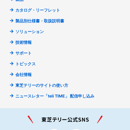
カタログ・リーフレット
製品別仕様書・取扱説明書
ソリューション
技術情報
サポート
トピックス
会社情報
東芝テリーのサイトの使い方
ニュースレター「teli TIME」
配信申し込み