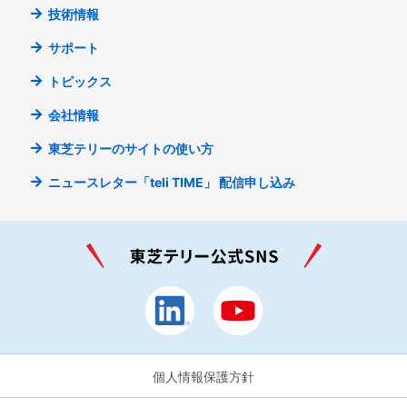
技術情報
サポート
トピックス
会社情報
東芝テリーのサイトの使い方
ニュースレター「teli TIME」
配信申し込み
個人情報保護方針