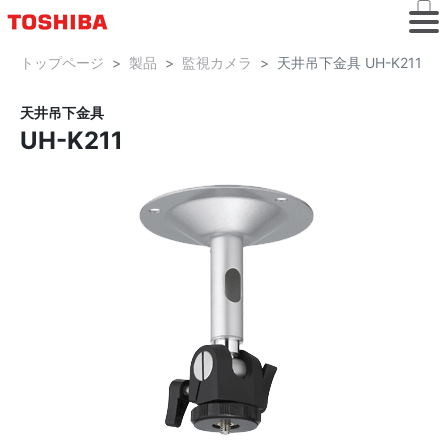
トップページ
製品
監視カメラ
天井吊下金具 UH-K211
天井吊下金具
UH-K211