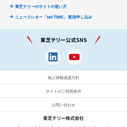
東芝テリーのサイトの使い方
ニュースレター「teli TIME」
配信申し込み
個人情報保護方針
サイトのご利用条件
お問い合わせ