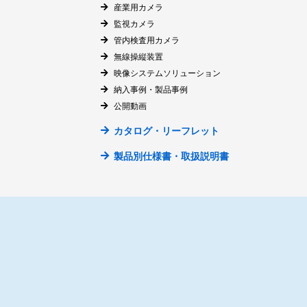
産業用カメラ
監視カメラ
管内検査用カメラ
無線操縦装置
映像システムソリューション
納入事例・製品事例
公開動画
カタログ・リーフレット
製品別仕様書・取扱説明書