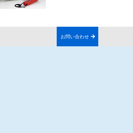
お問い合わせ