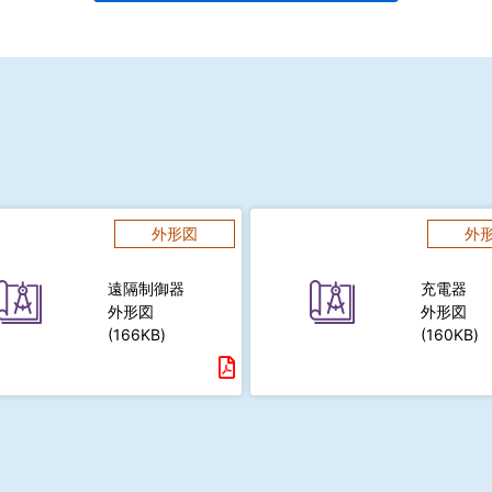
外形図
外
遠隔制御器
充電器
外形図
外形図
(166KB)
(160KB)