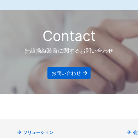
Contact
無線操縦装置に関するお問い合わせ
お問い合わせ
ソリューション
会