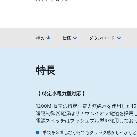
特長
仕様
ダウンロード
特長
【 特定小電力型対応 】
1200MHz帯の特定小電力無線局を使用した
遠隔制御器電源はリチウムイオン電池を採用
電源スイッチはプッシュプル型を採用してお
手袋を装着しながらでもクリック感がしっかりと