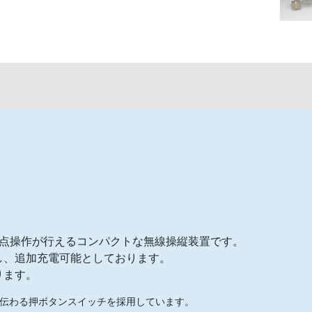
16点操作が行えるコンパクトな無線操縦装置です。
し、追加充電可能としております。
ります。
伝わる押ボタンスイッチを採用しています。