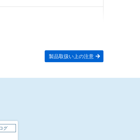
製品取扱い上の注意
ログ