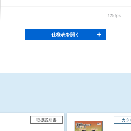
125fps
仕様表を開く
取扱説明書
カタ