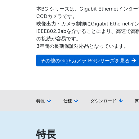
本BG シリーズは、Gigabit Ethernet
CCDカメラです。
映像出力・カメラ制御にGigabit Etherne
IEEE802.3abを介することにより、高速で
の接続が容易です。
3年間の長期保証対応品となっています。
その他のGigEカメラ BGシリーズを見る
特長
仕様
ダウンロード
特長