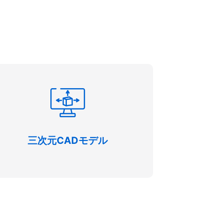
三次元CADモデル