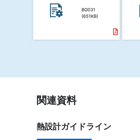
BG031
(651KB)
関連資料
熱設計ガイドライン