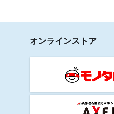
オンラインストア