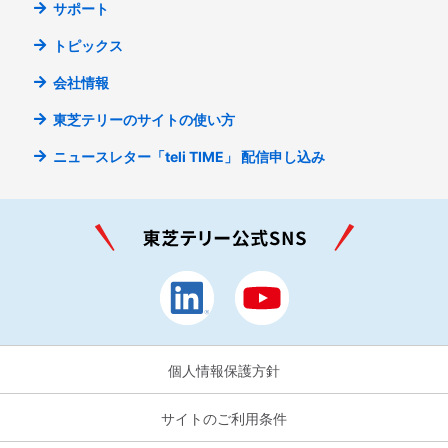
サポート
トピックス
会社情報
東芝テリーのサイトの使い方
ニュースレター「teli TIME」
配信申し込み
個人情報保護方針
サイトのご利用条件