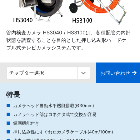
管内検査カメラ HS3040 / HS3100は、各種配管の内部
状態を調査することを目的とした押し込み形ハードケー
ブル式テレビカメラシステムです。
お問い合わせ
特長
カメラヘッド自動水平機能搭載(Ø30mm)
カメラヘッド部はコネクタ式で交換が容易
録画機能付き
押し込み性にすぐれたカメラケーブル(40m/100m)