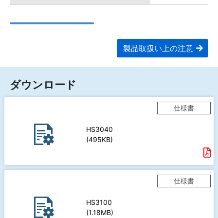
製品取扱い上の注意
ダウンロード
仕様書
HS3040
(495KB)
仕様書
HS3100
(1.18MB)