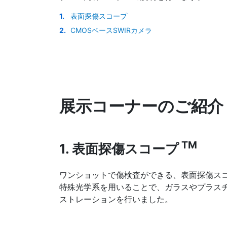
表面探傷スコープ
CMOSベースSWIRカメラ
展示コーナーのご紹介
TM
1. 表面探傷スコープ
ワンショットで傷検査ができる、表面探傷ス
特殊光学系を用いることで、ガラスやプラスチ
ストレーションを行いました。