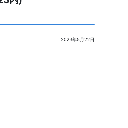
2023年5月22日