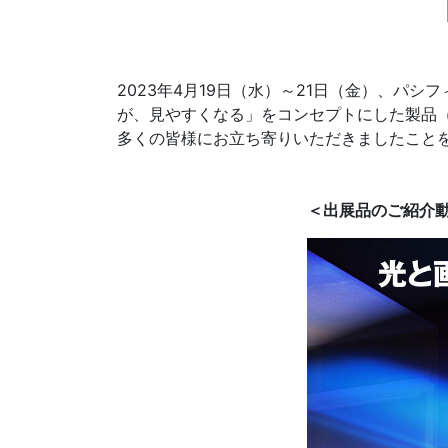
2023年4月19日（水）～21日（金）、パ
が、見やすくなる」をコンセプトにした製品
多くの皆様にお立ち寄りいただきましたこと
＜出展品のご紹介