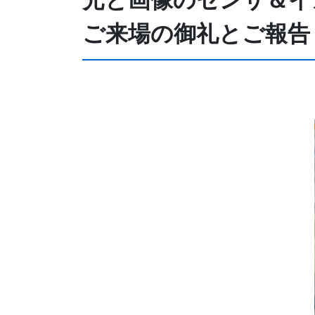
ご来場の御礼とご報告