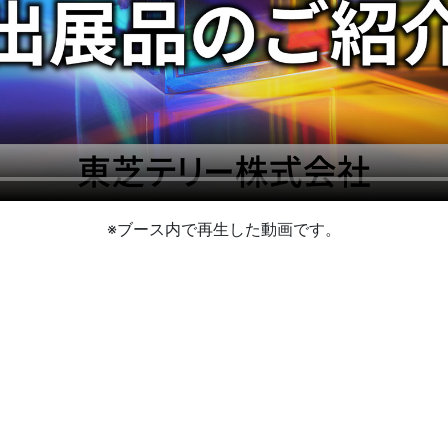
※ブース内で再生した動画です。