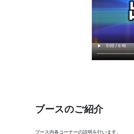
ブースのご紹介
ブース内各コーナーの説明を行います。