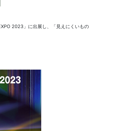
XPO 2023」に出展し、「見えにくいもの