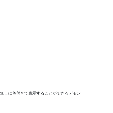
程無しに色付きで表示することができるデモン