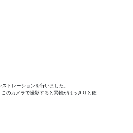
デモンストレーションを行いました。
、このカメラで撮影すると異物がはっきりと確