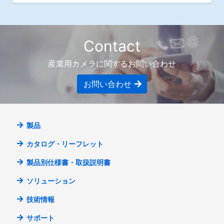
Contact
産業用カメラに関するお問い合わせ
お問い合わせ
製品
カタログ・リーフレット
製品別仕様書・取扱説明書
ソリューション
技術情報
サポート