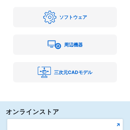
ソフトウェア
周辺機器
三次元CADモデル
オンラインストア