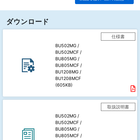
ダウンロード
仕様書
BU502MG /
BU502MCF /
BU805MG /
BU805MCF /
BU1208MG /
BU1208MCF
(605KB)
取扱説明書
BU502MG /
BU502MCF /
BU805MG /
BU805MCF /