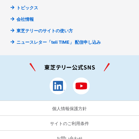
トピックス
会社情報
東芝テリーのサイトの使い方
ニュースレター「teli TIME」
配信申し込み
個人情報保護方針
サイトのご利用条件
お問い合わせ