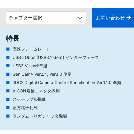
お問い合わせ
特長
高速フレームレート
USB 5Gbps (USB3.1 Gen1) インターフェース
USB3 Vision®準拠
GenICam® Ver2.4, Ver3.0 準拠
IIDC2 Digital Camera Control Specification Ver.1.1.0 準拠
e-CON規格コネクタ採用
スケーラブル機能
正方格子配列
ランダムトリガシャッタ機能