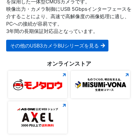
を採用した一体型CMOSカメラです。
映像出力・カメラ制御にUSB 5Gbpsインターフェースを
介することにより、高速で高解像度の画像処理に適し、
PCへの接続が容易です。
3年間の長期保証対応品となっています。
その他のUSB3カメラBUシリーズを見る
オンラインストア