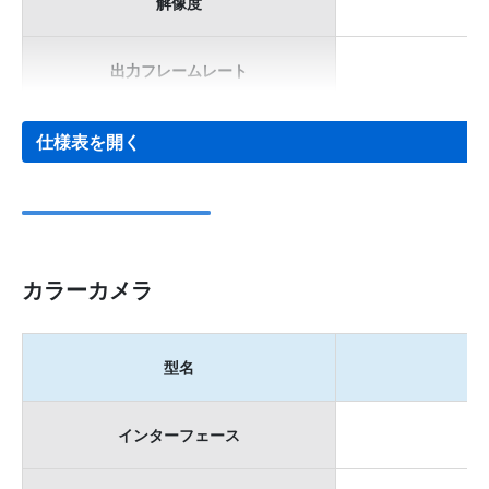
解像度
出力フレームレート
仕様表を開く
カラーカメラ
型名
インターフェース