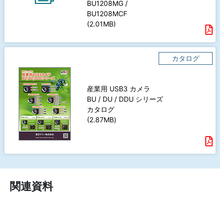
BU1208MG /
BU1208MCF
(2.01MB)
カタログ
産業用 USB3 カメラ
BU / DU / DDU シリーズ
カタログ
(2.87MB)
関連資料